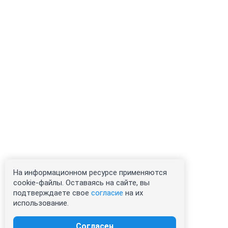
На информационном ресурсе применяются
cookie-файлы. Оставаясь на сайте, вы
подтверждаете свое
согласие
на их
использование.
Согласен